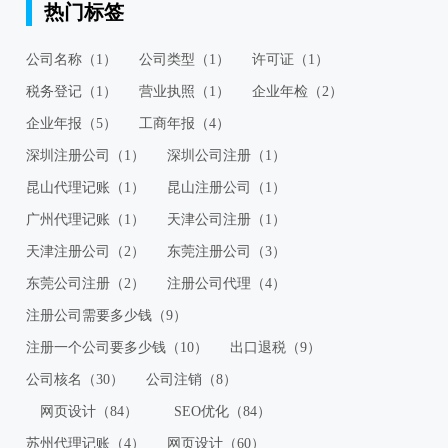
热门标签
公司名称（1）
公司类型（1）
许可证（1）
税务登记（1）
营业执照（1）
企业年检（2）
企业年报（5）
工商年报（4）
深圳注册公司（1）
深圳公司注册（1）
昆山代理记账（1）
昆山注册公司（1）
广州代理记账（1）
天津公司注册（1）
天津注册公司（2）
东莞注册公司（3）
东莞公司注册（2）
注册公司代理（4）
注册公司需要多少钱（9）
注册一个公司要多少钱（10）
出口退税（9）
公司核名（30）
公司注销（8）
网页设计（84）
SEO优化（84）
苏州代理记账（4）
网页设计（60）