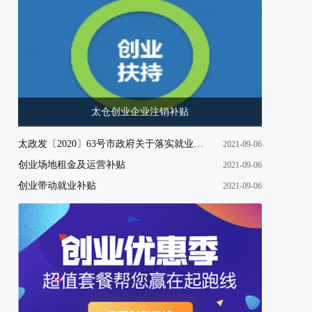
太仓创业企业注销补贴
太政发〔2020〕63号市政府关于落实就业优先政策进一步做好稳就业工作的实施意见
2021-09-06
创业场地租金及运营补贴
2021-09-06
创业带动就业补贴
2021-09-06