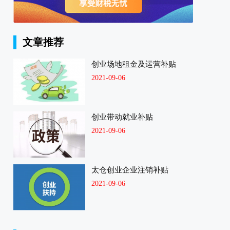
文章推荐
创业场地租金及运营补贴
2021-09-06
创业带动就业补贴
2021-09-06
太仓创业企业注销补贴
2021-09-06