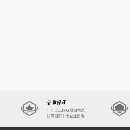
品质保证
16年以上财税经验积累
获得国家中小企业投资