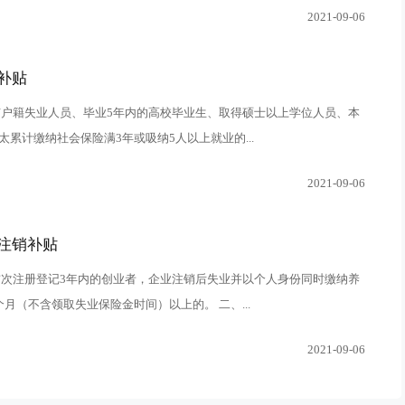
2021-09-06
补贴
市户籍失业人员、毕业5年内的高校毕业生、取得硕士以上学位人员、本
累计缴纳社会保险满3年或吸纳5人以上就业的...
2021-09-06
注销补贴
首次注册登记3年内的创业者，企业注销后失业并以个人身份同时缴纳养
月（不含领取失业保险金时间）以上的。 二、...
2021-09-06