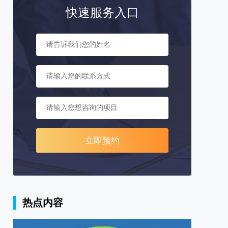
快速服务入口
立即预约
热点内容