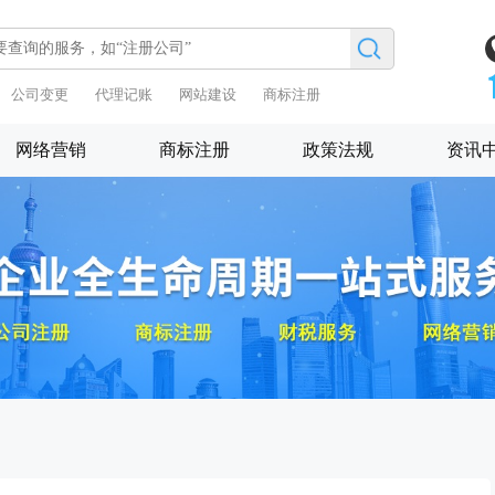
公司变更
代理记账
网站建设
商标注册
网络营销
商标注册
政策法规
资讯