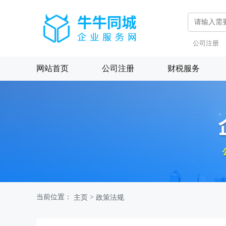
公司注册
网站首页
公司注册
财税服务
当前位置：
>
主页
政策法规