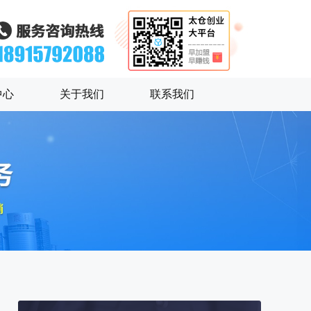
中心
关于我们
联系我们